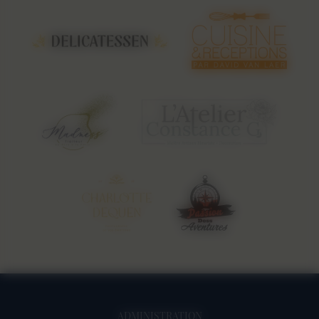
ADMINISTRATION