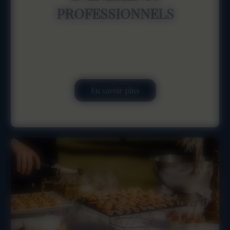
PROFESSIONNELS
En savoir plus