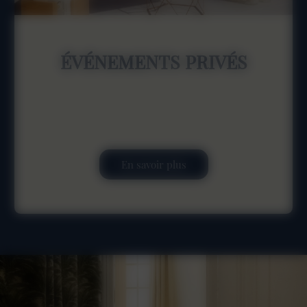
ÉVÉNEMENTS PRIVÉS
En savoir plus