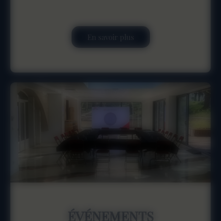
En savoir plus
ÉVÉNEMENTS