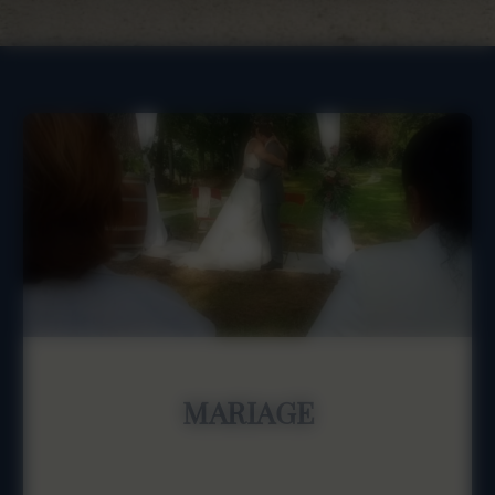
MARIAGE