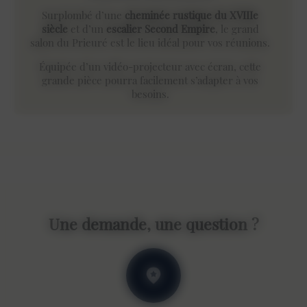
Surplombé d’une
cheminée rustique du XVIIIe
siècle
et d’un
escalier Second Empire
, le grand
salon du Prieuré est le lieu idéal pour vos réunions.
Équipée d’un vidéo-projecteur avec écran, cette
grande pièce pourra facilement s’adapter à vos
besoins.
Une demande, une question ?