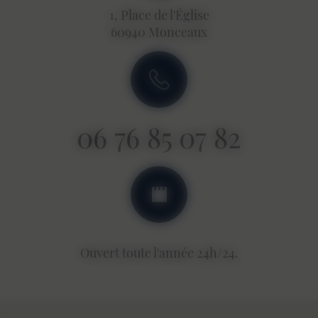
1, Place de l'Église
60940 Monceaux
06 76 85 07 82
Ouvert toute l'année 24h/24.